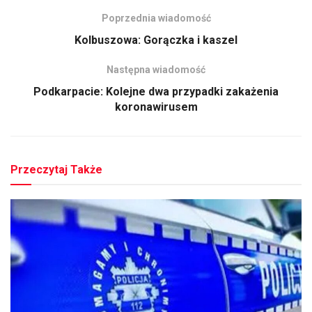
Poprzednia wiadomość
Kolbuszowa: Gorączka i kaszel
Następna wiadomość
Podkarpacie: Kolejne dwa przypadki zakażenia
koronawirusem
Przeczytaj Także