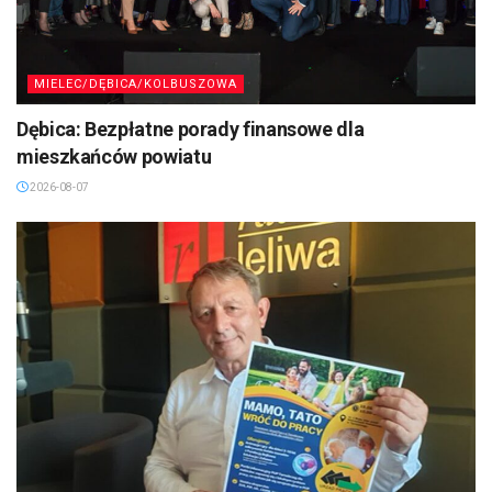
MIELEC/DĘBICA/KOLBUSZOWA
Dębica: Bezpłatne porady finansowe dla
mieszkańców powiatu
2026-08-07