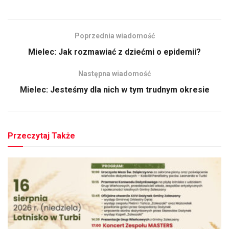
Poprzednia wiadomość
Mielec: Jak rozmawiać z dziećmi o epidemii?
Następna wiadomość
Mielec: Jesteśmy dla nich w tym trudnym okresie
Przeczytaj Także