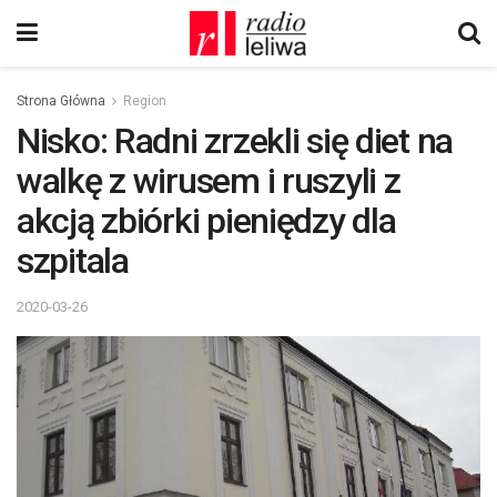
Strona Główna
Region
Nisko: Radni zrzekli się diet na
walkę z wirusem i ruszyli z
akcją zbiórki pieniędzy dla
szpitala
2020-03-26