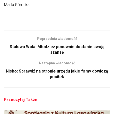
Marta Górecka
Poprzednia wiadomość
Stalowa Wola: Młodzież ponownie dostanie swoją
szansę
Następna wiadomość
Nisko: Sprawdź na stronie urzędu jakie firmy dowiozą
posiłek
Przeczytaj Także