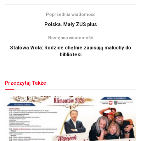
Poprzednia wiadomość
Polska. Mały ZUS plus
Następna wiadomość
Stalowa Wola: Rodzice chętnie zapisują maluchy do
biblioteki
Przeczytaj Także