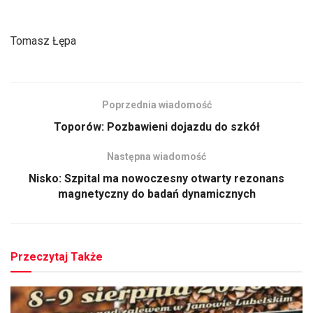
Tomasz Łępa
Poprzednia wiadomość
Toporów: Pozbawieni dojazdu do szkół
Następna wiadomość
Nisko: Szpital ma nowoczesny otwarty rezonans
magnetyczny do badań dynamicznych
Przeczytaj Także