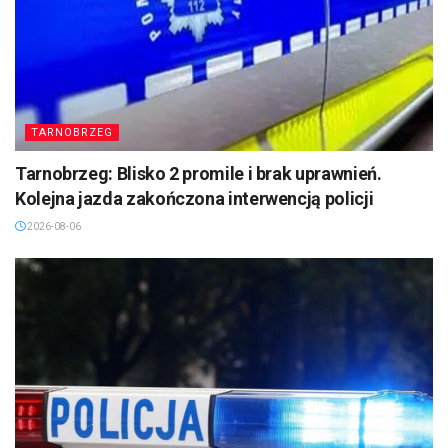
TARNOBRZEG
Tarnobrzeg: Blisko 2 promile i brak uprawnień.
Kolejna jazda zakończona interwencją policji
2026-08-06