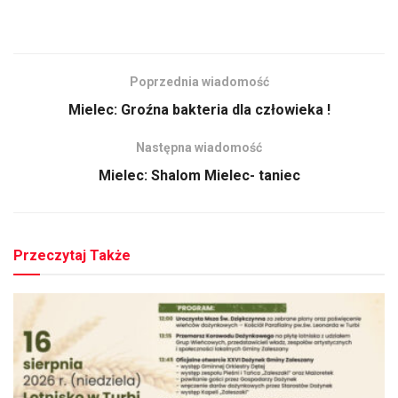
Poprzednia wiadomość
Mielec: Groźna bakteria dla człowieka !
Następna wiadomość
Mielec: Shalom Mielec- taniec
Przeczytaj Także