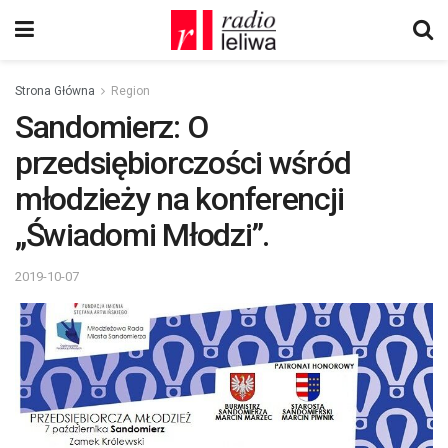
Strona Główna
Region
Sandomierz: O
przedsiębiorczości wśród
młodzieży na konferencji
„Świadomi Młodzi”.
2019-10-07