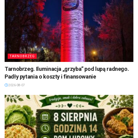
TARNOBRZEG
Tarnobrzeg. Iluminacja „grzyba” pod lupą radnego.
Padły pytania o koszty i finansowanie
2026-08-07