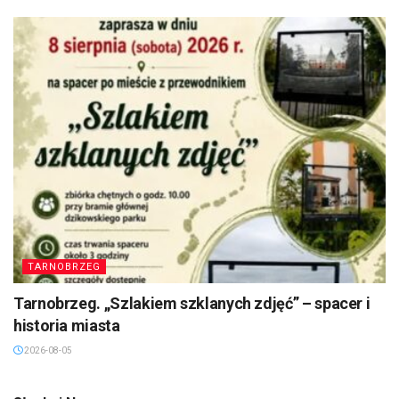
TARNOBRZEG
Tarnobrzeg. „Szlakiem szklanych zdjęć” – spacer i
historia miasta
2026-08-05