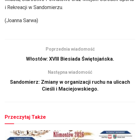
i Rekreacji w Sandomierzu.
(Joanna Sarwa)
Poprzednia wiadomość
Włostów: XVIII Biesiada Świętojańska.
Następna wiadomość
Sandomierz: Zmiany w organizacji ruchu na ulicach
Cieśli i Maciejowskiego.
Przeczytaj Także