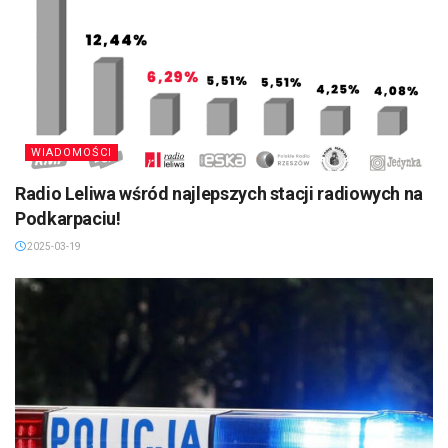
WIADOMOŚCI
Radio Leliwa wśród najlepszych stacji radiowych na
Podkarpaciu!
2025-03-19