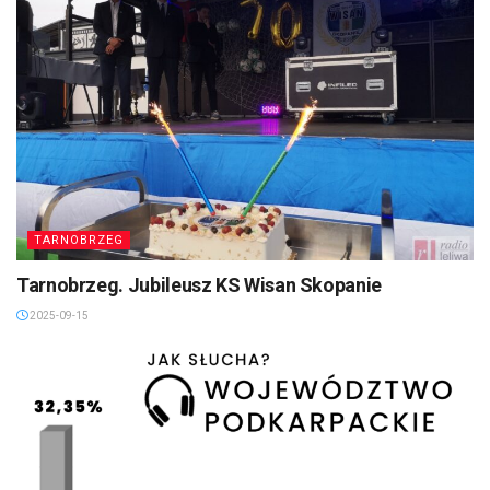
TARNOBRZEG
Tarnobrzeg. Jubileusz KS Wisan Skopanie
2025-09-15