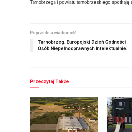
Tarnobrzega i powiatu tarnobrzeskiego spotkają
Poprzednia wiadomość
Tarnobrzeg. Europejski Dzień Godności
Osób Niepełnosprawnych Intelektualnie.
Przeczytaj Także