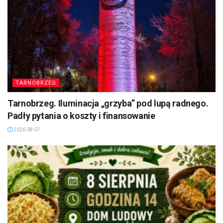
TARNOBRZEG
Tarnobrzeg. Iluminacja „grzyba” pod lupą radnego.
Padły pytania o koszty i finansowanie
2026-08-07