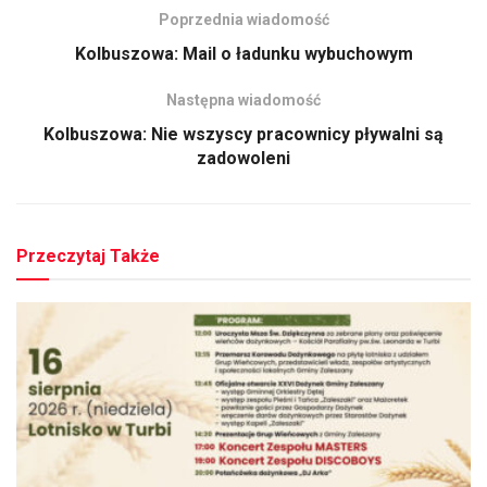
Poprzednia wiadomość
Kolbuszowa: Mail o ładunku wybuchowym
Następna wiadomość
Kolbuszowa: Nie wszyscy pracownicy pływalni są
zadowoleni
Przeczytaj Także