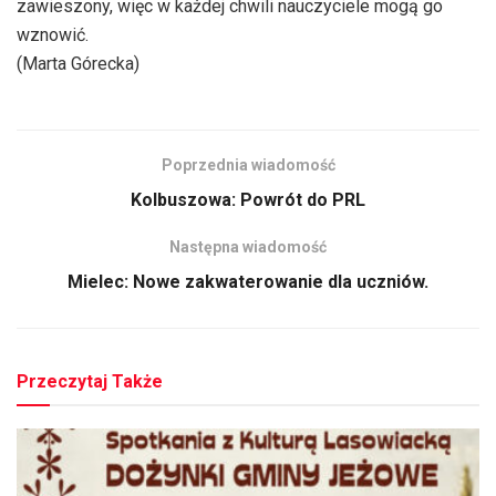
zawieszony, więc w każdej chwili nauczyciele mogą go
wznowić.
(Marta Górecka)
Poprzednia wiadomość
Kolbuszowa: Powrót do PRL
Następna wiadomość
Mielec: Nowe zakwaterowanie dla uczniów.
Przeczytaj Także