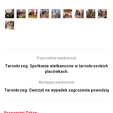
Poprzednia wiadomość
Tarnobrzeg. Spotkania wielkanocne w tarnobrzeskich
placówkach.
Następna wiadomość
Tarnobrzeg: Ćwiczyli na wypadek zagrożenia powodzią
Przeczytaj Także