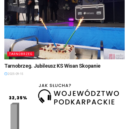
TARNOBRZEG
Tarnobrzeg. Jubileusz KS Wisan Skopanie
2025-09-15