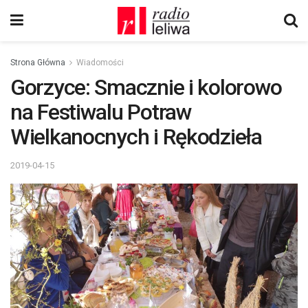
Strona Główna
Wiadomości
Gorzyce: Smacznie i kolorowo
na Festiwalu Potraw
Wielkanocnych i Rękodzieła
2019-04-15