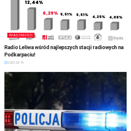
WIADOMOŚCI
Radio Leliwa wśród najlepszych stacji radiowych na
Podkarpaciu!
2025-03-19