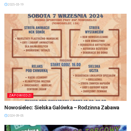
2025-03-19
ZAPOWIEDZI
Nowosielec: Sielska Galówka – Rodzinna Zabawa
2024-09-05