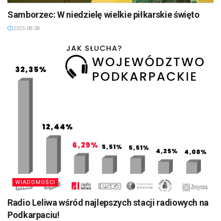
Samborzec: W niedzielę wielkie piłkarskie święto
2025-08-08
WIADOMOŚCI
Radio Leliwa wśród najlepszych stacji radiowych na
Podkarpaciu!