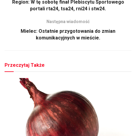
Region: W tę sobotę finał Plebiscytu Sportowego
portali rta24, tsa24, rni24 i stw24.
Następna wiadomość
Mielec: Ostatnie przygotowania do zmian
komunikacyjnych w mieście.
Przeczytaj Także