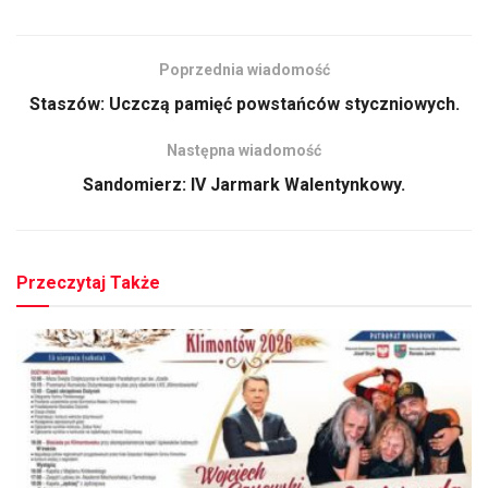
Poprzednia wiadomość
Staszów: Uczczą pamięć powstańców styczniowych.
Następna wiadomość
Sandomierz: IV Jarmark Walentynkowy.
Przeczytaj Także