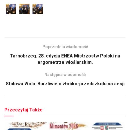
Poprzednia wiadomość
Tarnobrzeg. 28. edycja ENEA Mistrzostw Polski na
ergometrze wioślarskim.
Następna wiadomość
Stalowa Wola: Burzliwie o żłobko-przedszkolu na sesji
Przeczytaj Także