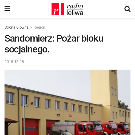
Strona Główna
Region
Sandomierz: Pożar bloku
socjalnego.
2018-12-28