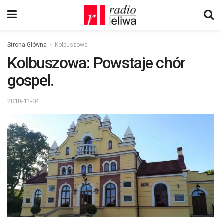
Strona Główna
Kolbuszowa
Kolbuszowa: Powstaje chór
gospel.
2018-11-04