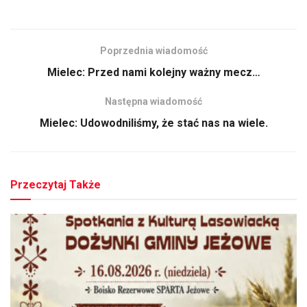
Poprzednia wiadomość
Mielec: Przed nami kolejny ważny mecz…
Następna wiadomość
Mielec: Udowodniliśmy, że stać nas na wiele.
Przeczytaj Także