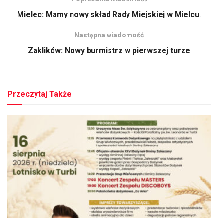
Mielec: Mamy nowy skład Rady Miejskiej w Mielcu.
Następna wiadomość
Zaklików: Nowy burmistrz w pierwszej turze
Przeczytaj Także