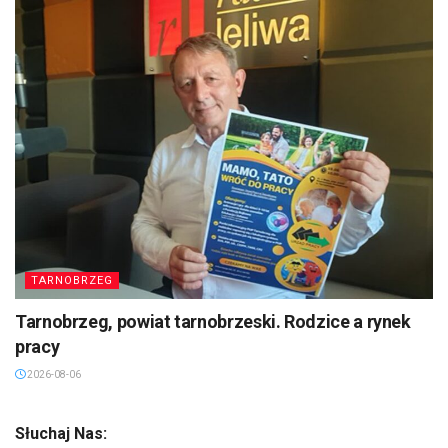
TARNOBRZEG
Tarnobrzeg, powiat tarnobrzeski. Rodzice a rynek
pracy
2026-08-06
Słuchaj Nas: