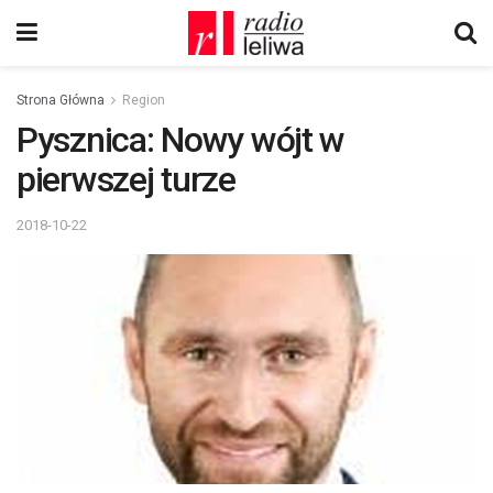
Strona Główna
Region
Pysznica: Nowy wójt w
pierwszej turze
2018-10-22