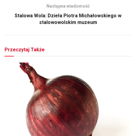
Następna wiadomość
Stalowa Wola: Dzieła Piotra Michałowskiego w
stalowowolskim muzeum
Przeczytaj Także