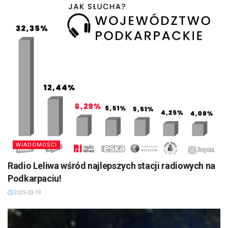
WIADOMOŚCI
Radio Leliwa wśród najlepszych stacji radiowych na
Podkarpaciu!
2025-03-19