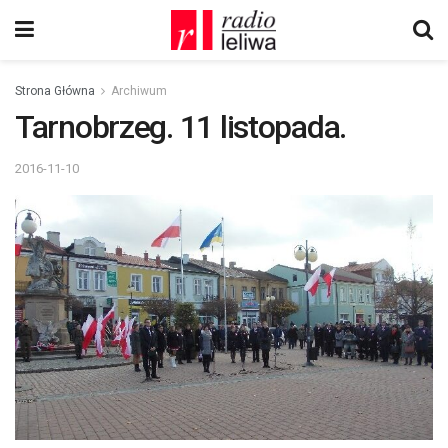
Strona Główna
Archiwum
Tarnobrzeg. 11 listopada.
2016-11-10