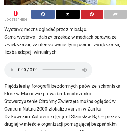
0
UDOSTĘPNIEŃ
Wystawę można oglądać przez miesiąc.
Sama wystawa i dalszy przekaz w mediach sprawia że
zwiększa się zainteresowanie tymi psami i zwiększa się
liczba adopcji wirtualnych:
Pięćdziesiąt fotografii bezdomnych psów ze schroniska
które w Machowie prowadzi Tarnobrzeskie
Stowarzyszenie Chrońmy Zwierzęta można oglądać w
Centrum Natura 2000 zlokalizowanym w Zamku
Dzikowskim. Autorem zdjęć jest Stanisław Bąk – prezes
drugiej w mieście organizacji pomagającej bezpańskim