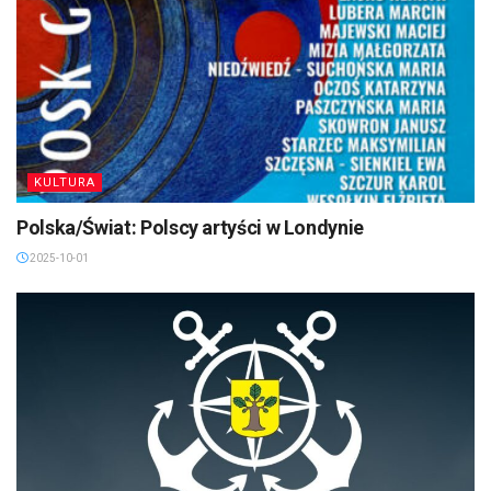
KULTURA
Polska/Świat: Polscy artyści w Londynie
2025-10-01