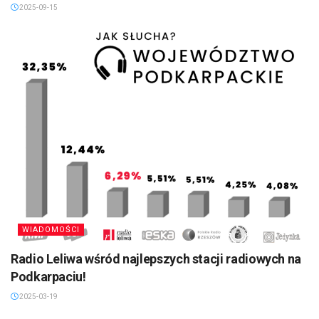
2025-09-15
WIADOMOŚCI
Radio Leliwa wśród najlepszych stacji radiowych na
Podkarpaciu!
2025-03-19