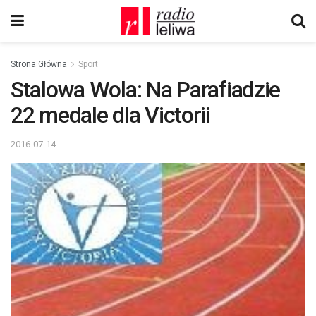
Strona Główna
Sport
Stalowa Wola: Na Parafiadzie
22 medale dla Victorii
2016-07-14