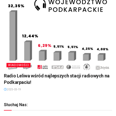
WIADOMOŚCI
Radio Leliwa wśród najlepszych stacji radiowych na
Podkarpaciu!
2025-03-19
Słuchaj Nas: