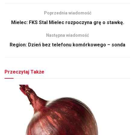
Poprzednia wiadomość
Mielec: FKS Stal Mielec rozpoczyna grę o stawkę.
Następna wiadomość
Region: Dzień bez telefonu komórkowego – sonda
Przeczytaj Także