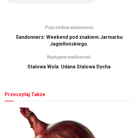
Poprzednia wiadomość
Sandomierz: Weekend pod znakiem Jarmarku
Jagiellońskiego.
Następna wiadomość
Stalowa Wola: Udana Stalowa Dycha
Przeczytaj Także