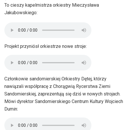
To cieszy kapelmistrza orkiestry Mieczysława
Jakubowskiego:
Projekt przyniósł orkiestrze nowe stroje:
Członkowie sandomierskiej Orkiestry Dętej, którzy
nawiązali współpracę z Chorągwią Rycerstwa Ziemi
Sandomierskiej, zaprezentują się dziś w nowych strojach.
Mówi dyrektor Sandomierskiego Centrum Kultury Wojciech
Dumin: