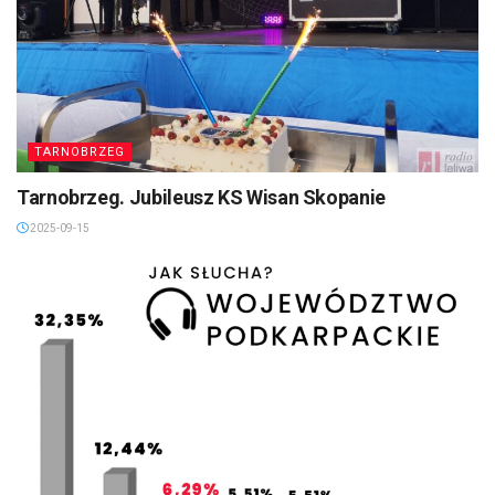
TARNOBRZEG
Tarnobrzeg. Jubileusz KS Wisan Skopanie
2025-09-15