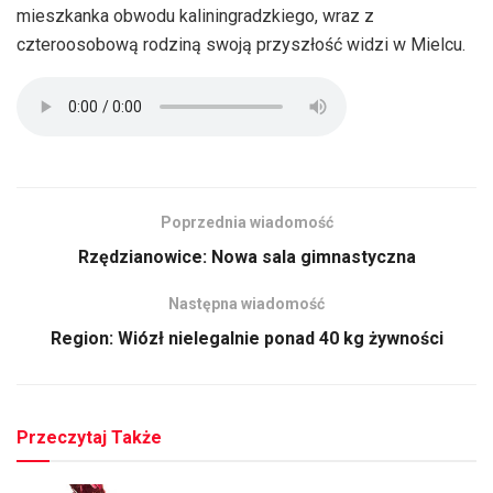
mieszkanka obwodu kaliningradzkiego, wraz z
czteroosobową rodziną swoją przyszłość widzi w Mielcu.
Poprzednia wiadomość
Rzędzianowice: Nowa sala gimnastyczna
Następna wiadomość
Region: Wiózł nielegalnie ponad 40 kg żywności
Przeczytaj Także