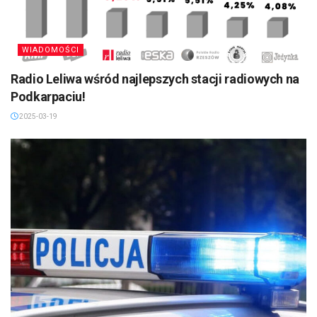
WIADOMOŚCI
Radio Leliwa wśród najlepszych stacji radiowych na
Podkarpaciu!
2025-03-19