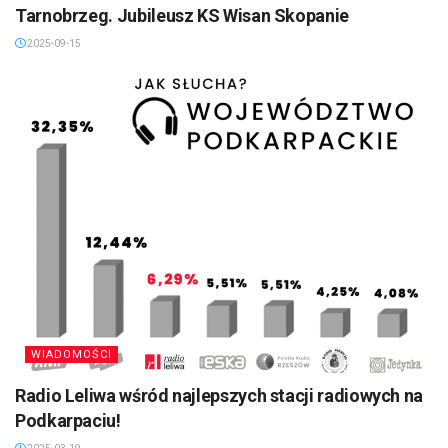
Tarnobrzeg. Jubileusz KS Wisan Skopanie
2025-09-15
WIADOMOŚCI
Radio Leliwa wśród najlepszych stacji radiowych na
Podkarpaciu!