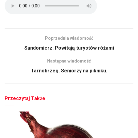
Poprzednia wiadomość
Sandomierz: Powitają turystów różami
Następna wiadomość
Tarnobrzeg. Seniorzy na pikniku.
Przeczytaj Także