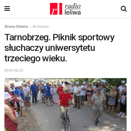
Strona Główna
Archiwum
Tarnobrzeg. Piknik sportowy
słuchaczy uniwersytetu
trzeciego wieku.
2016-06-23