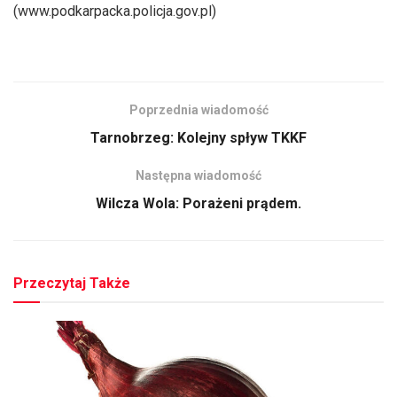
(www.podkarpacka.policja.gov.pl)
Poprzednia wiadomość
Tarnobrzeg: Kolejny spływ TKKF
Następna wiadomość
Wilcza Wola: Porażeni prądem.
Przeczytaj Także