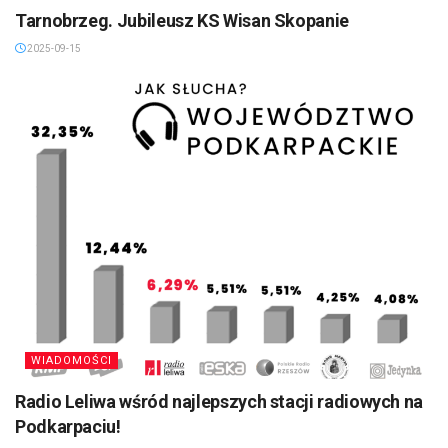
Tarnobrzeg. Jubileusz KS Wisan Skopanie
2025-09-15
WIADOMOŚCI
Radio Leliwa wśród najlepszych stacji radiowych na
Podkarpaciu!