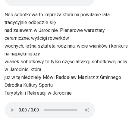
Noc sobótkowa to impreza która na powitanie lata
tradycyjnie odbędzie się
nad zalewem w Jarocinie. Plenerowe warsztaty
ceramiczne, wyścigi rowerków
wodnych, leśna sztafeta rodzinna, wicie wianków i konkurs
na najpiękniejszy
wianek sobótkowy to tylko część atrakcji sobótkowej nocy
w Jarocinie, która
już w tę niedzielę. Mówi Radosław Maziarz z Gminnego
Ośrodka Kultury Sportu
Turystyki i Rekreacji w Jarocinie: