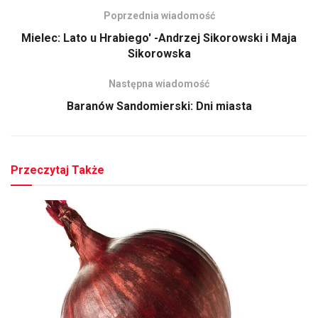
Poprzednia wiadomość
Mielec: Lato u Hrabiego' -Andrzej Sikorowski i Maja
Sikorowska
Następna wiadomość
Baranów Sandomierski: Dni miasta
Przeczytaj Także