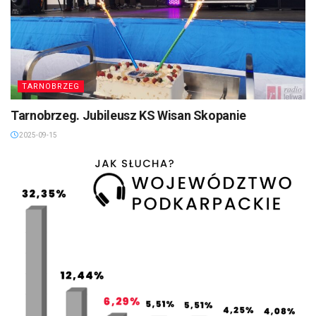
TARNOBRZEG
Tarnobrzeg. Jubileusz KS Wisan Skopanie
2025-09-15