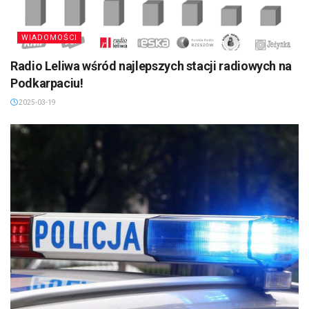
WIADOMOŚCI
Radio Leliwa wśród najlepszych stacji radiowych na
Podkarpaciu!
2025-03-19