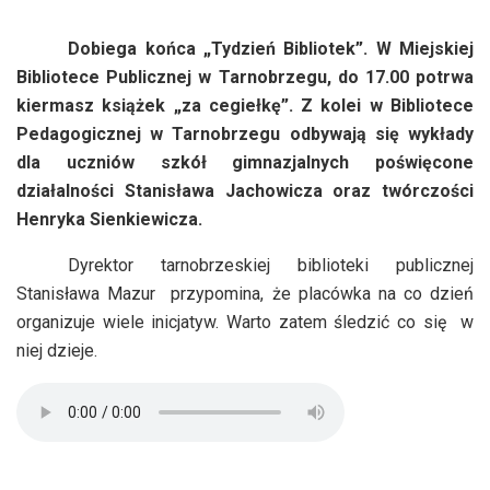
Dobiega końca „Tydzień Bibliotek”. W Miejskiej
Bibliotece Publicznej w Tarnobrzegu, do 17.00 potrwa
kiermasz książek „za cegiełkę”. Z kolei w Bibliotece
Pedagogicznej w Tarnobrzegu odbywają się wykłady
dla uczniów szkół gimnazjalnych poświęcone
działalności Stanisława Jachowicza oraz twórczości
Henryka Sienkiewicza.
Dyrektor tarnobrzeskiej biblioteki publicznej
Stanisława Mazur
przypomina, że placówka na co dzień
organizuje wiele inicjatyw. Warto zatem śledzić co się
w
niej dzieje.