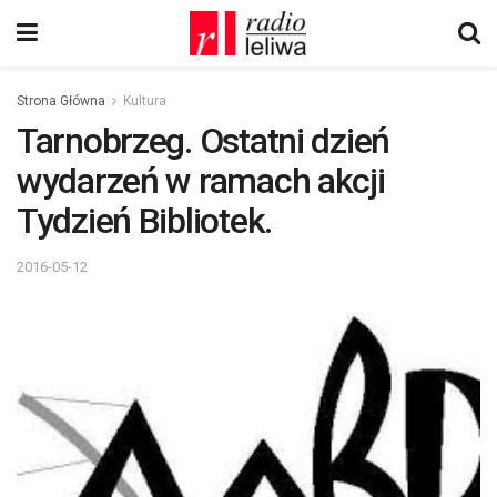
Strona Główna
Kultura
Tarnobrzeg. Ostatni dzień
wydarzeń w ramach akcji
Tydzień Bibliotek.
2016-05-12