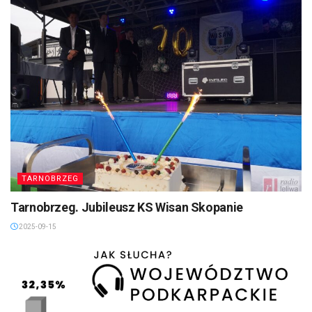
TARNOBRZEG
Tarnobrzeg. Jubileusz KS Wisan Skopanie
2025-09-15