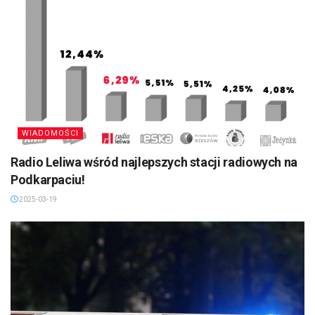
WIADOMOŚCI
Radio Leliwa wśród najlepszych stacji radiowych na
Podkarpaciu!
2025-03-19