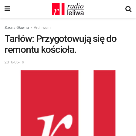
Strona Główna
Archiwum
Tarłów: Przygotowują się do
remontu kościoła.
2016-05-19