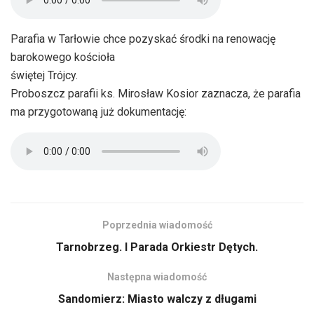
Parafia w Tarłowie chce pozyskać środki na renowację
barokowego kościoła
świętej Trójcy.
Proboszcz parafii ks. Mirosław Kosior zaznacza, że parafia
ma przygotowaną już dokumentację:
Poprzednia wiadomość
Tarnobrzeg. I Parada Orkiestr Dętych.
Następna wiadomość
Sandomierz: Miasto walczy z długami