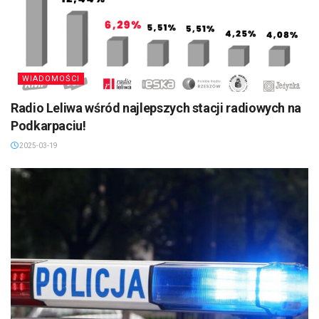
WIADOMOŚCI
Radio Leliwa wśród najlepszych stacji radiowych na
Podkarpaciu!
2025-03-19