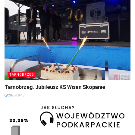
TARNOBRZEG
Tarnobrzeg. Jubileusz KS Wisan Skopanie
2025-09-15