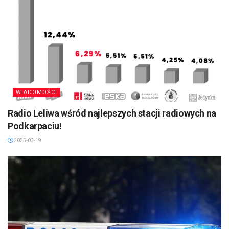
WIADOMOŚCI
Radio Leliwa wśród najlepszych stacji radiowych na
Podkarpaciu!
2025-03-19