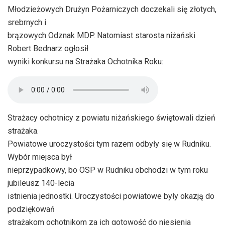
Młodzieżowych Drużyn Pożarniczych doczekali się złotych,
srebrnych i
brązowych Odznak MDP. Natomiast starosta niżański
Robert Bednarz ogłosił
wyniki konkursu na Strażaka Ochotnika Roku:
Strażacy ochotnicy z powiatu niżańskiego świętowali dzień
strażaka.
Powiatowe uroczystości tym razem odbyły się w Rudniku.
Wybór miejsca był
nieprzypadkowy, bo OSP w Rudniku obchodzi w tym roku
jubileusz 140-lecia
istnienia jednostki. Uroczystości powiatowe były okazją do
podziękowań
strażakom ochotnikom za ich gotowość do niesienia