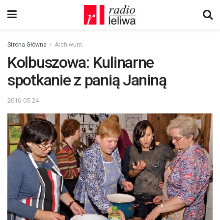
Strona Główna
Archiwum
Kolbuszowa: Kulinarne
spotkanie z panią Janiną
2016-05-24