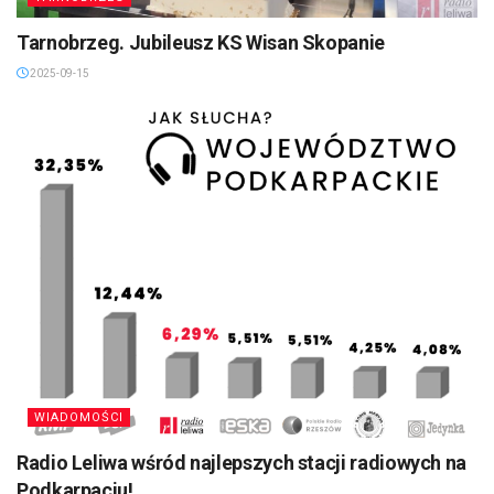
Tarnobrzeg. Jubileusz KS Wisan Skopanie
2025-09-15
WIADOMOŚCI
Radio Leliwa wśród najlepszych stacji radiowych na
Podkarpaciu!