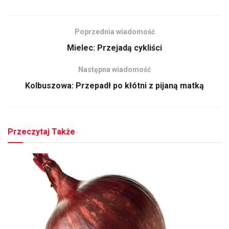
Poprzednia wiadomość
Mielec: Przejadą cykliści
Następna wiadomość
Kolbuszowa: Przepadł po kłótni z pijaną matką
Przeczytaj Także