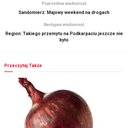
Poprzednia wiadomość
Sandomierz: Majowy weekend na drogach
Następna wiadomość
Region: Takiego przemytu na Podkarpaciu jeszcze nie
było
Przeczytaj Także