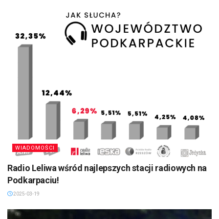
WIADOMOŚCI
Radio Leliwa wśród najlepszych stacji radiowych na
Podkarpaciu!
2025-03-19