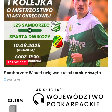
ZAPOWIEDZI
Samborzec: W niedzielę wielkie piłkarskie święto
2025-08-08