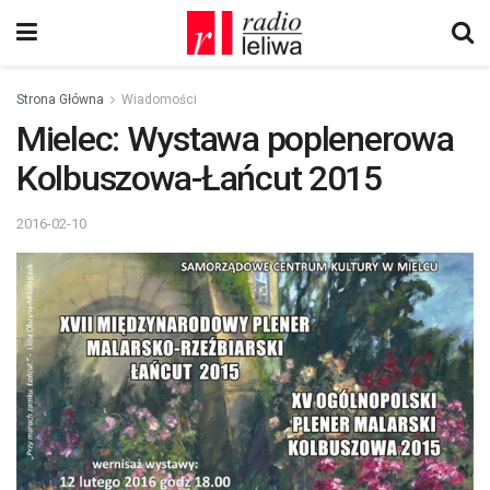
Strona Główna
Wiadomości
Mielec: Wystawa poplenerowa
Kolbuszowa-Łańcut 2015
2016-02-10