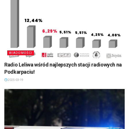
WIADOMOŚCI
Radio Leliwa wśród najlepszych stacji radiowych na
Podkarpaciu!
2025-03-19