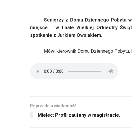
Seniorzy z Domu Dziennego Pobytu w T
miejsce w finale Wielkiej Orkiestry Świą
spotkanie z Jurkiem Owsiakiem.
Mówi kierownik Domu Dziennego Pobytu, 
Poprzednia wiadomość
Mielec: Profil zaufany w magistracie.