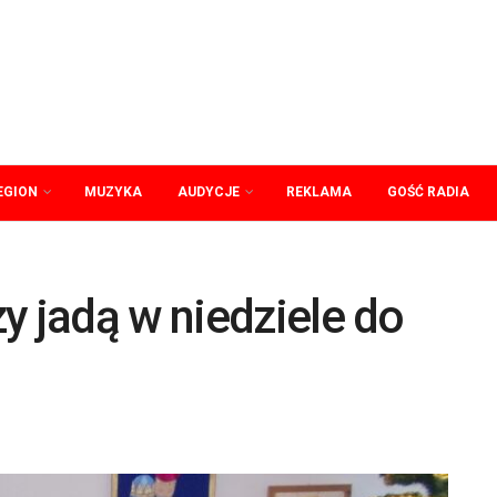
EGION
MUZYKA
AUDYCJE
REKLAMA
GOŚĆ RADIA
y jadą w niedziele do