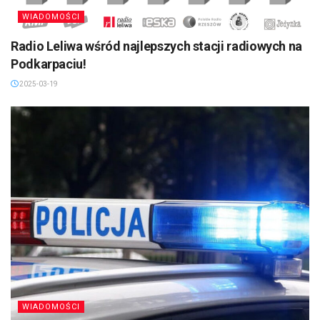
WIADOMOŚCI
Radio Leliwa wśród najlepszych stacji radiowych na
Podkarpaciu!
2025-03-19
WIADOMOŚCI