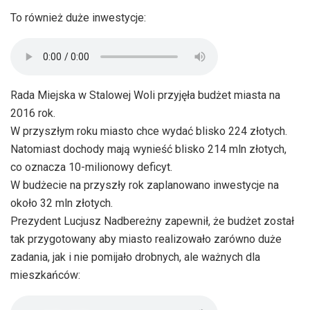
To również duże inwestycje:
Rada Miejska w Stalowej Woli przyjęła budżet miasta na
2016 rok.
W przyszłym roku miasto chce wydać blisko 224 złotych.
Natomiast dochody mają wynieść blisko 214 mln złotych,
co oznacza 10-milionowy deficyt.
W budżecie na przyszły rok zaplanowano inwestycje na
około 32 mln złotych.
Prezydent Lucjusz Nadbereżny zapewnił, że budżet został
tak przygotowany aby miasto realizowało zarówno duże
zadania, jak i nie pomijało drobnych, ale ważnych dla
mieszkańców: