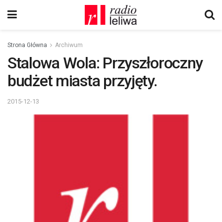
Strona Główna
Archiwum
Stalowa Wola: Przyszłoroczny
budżet miasta przyjęty.
2015-12-13