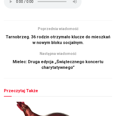
Poprzednia wiadomość
Tarnobrzeg. 36 rodzin otrzymało klucze do mieszkań
w nowym bloku socjalnym.
Następna wiadomość
Mielec: Druga edycja „Świątecznego koncertu
charytatywnego”
Przeczytaj Także