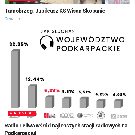
Tarnobrzeg. Jubileusz KS Wisan Skopanie
2025-09-15
WIADOMOŚCI
Radio Leliwa wśród najlepszych stacji radiowych na
Podkarpaciu!