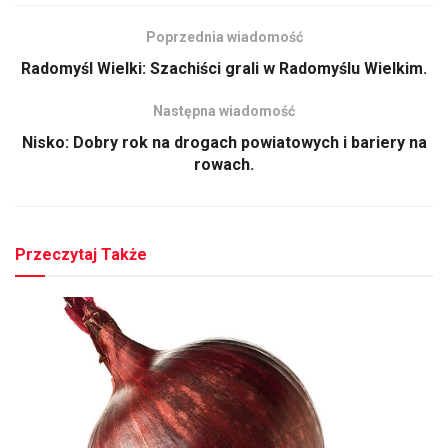
Poprzednia wiadomość
Radomyśl Wielki: Szachiści grali w Radomyślu Wielkim.
Następna wiadomość
Nisko: Dobry rok na drogach powiatowych i bariery na
rowach.
Przeczytaj Także