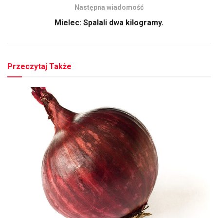
Następna wiadomość
Mielec: Spalali dwa kilogramy.
Przeczytaj Także