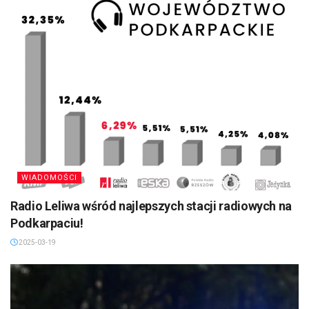
WIADOMOŚCI
Radio Leliwa wśród najlepszych stacji radiowych na
Podkarpaciu!
2025-03-19