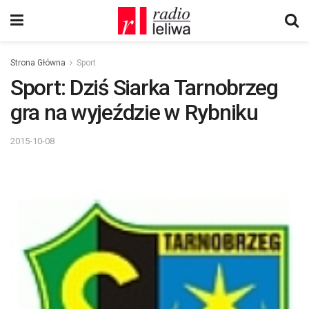
Strona Główna
Sport
Sport: Dziś Siarka Tarnobrzeg
gra na wyjeździe w Rybniku
2015-10-08