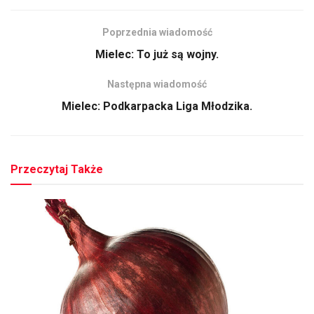
Poprzednia wiadomość
Mielec: To już są wojny.
Następna wiadomość
Mielec: Podkarpacka Liga Młodzika.
Przeczytaj Także