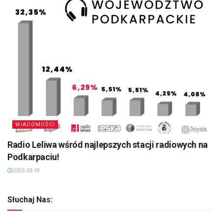
WIADOMOŚCI
Radio Leliwa wśród najlepszych stacji radiowych na
Podkarpaciu!
2025-03-19
Słuchaj Nas: