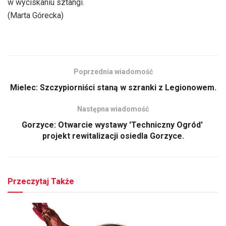
w wyciskaniu sztangi.
(Marta Górecka)
Poprzednia wiadomość
Mielec: Szczypiorniści staną w szranki z Legionowem.
Następna wiadomość
Gorzyce: Otwarcie wystawy 'Techniczny Ogród' 
projekt rewitalizacji osiedla Gorzyce.
Przeczytaj Także