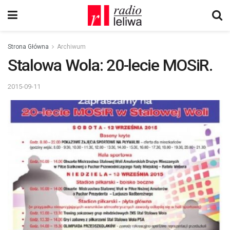
Strona Główna
Archiwum
Stalowa Wola: 20-lecie MOSiR.
2015-09-11