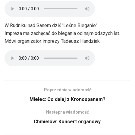
W Rudniku nad Sanem dziś 'Leśne Bieganie'.
Impreza ma zachęcać do biegania od najmłodszych lat.
Mówi organizator imprezy Tadeusz Handziak:
Poprzednia wiadomość
Mielec: Co dalej z Kronospanem?
Następna wiadomość
Chmielów: Koncert organowy.