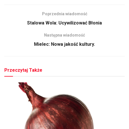
Poprzednia wiadomość
Stalowa Wola: Ucywilizować Błonia
Następna wiadomość
Mielec: Nowa jakość kultury.
Przeczytaj Także