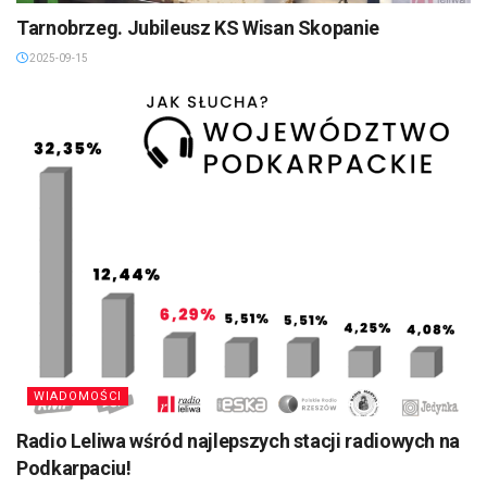
Tarnobrzeg. Jubileusz KS Wisan Skopanie
2025-09-15
WIADOMOŚCI
Radio Leliwa wśród najlepszych stacji radiowych na
Podkarpaciu!